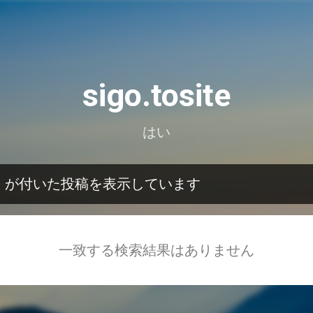
スキップしてメイン コンテンツに移動
sigo.tosite
はい
）が付いた投稿を表示しています
一致する検索結果はありません