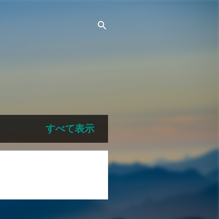
すべて表示