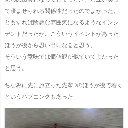
て済ませられる関係性だったのでよかった。
ともすれば険悪な雰囲気になるようなインシ
デントだったが、こういうイベントがあった
ほうが後から思い出になると思う。
そういう意味では価値観が似ていてよかった
と思う。
ちなみに先に旅立った先輩Dのほうが後で着く
というハプニングもあった。