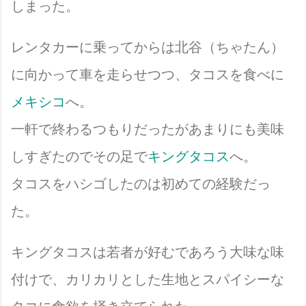
しまった。
レンタカーに乗ってからは北谷（ちゃたん）
に向かって車を走らせつつ、タコスを食べに
メキシコ
へ。
一軒で終わるつもりだったがあまりにも美味
しすぎたのでその足で
キングタコス
へ。
タコスをハシゴしたのは初めての経験だっ
た。
キングタコスは若者が好むであろう大味な味
付けで、カリカリとした生地とスパイシーな