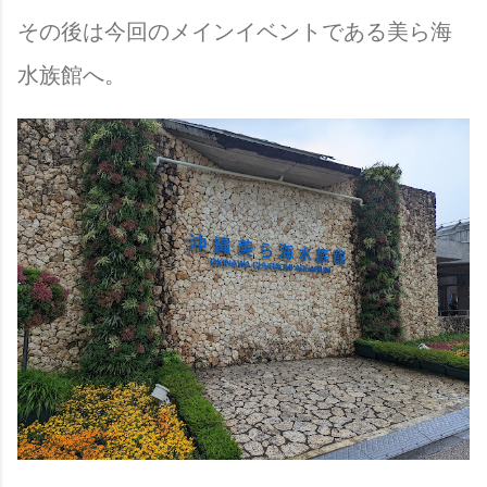
その後は今回のメインイベントである美ら海
水族館へ。