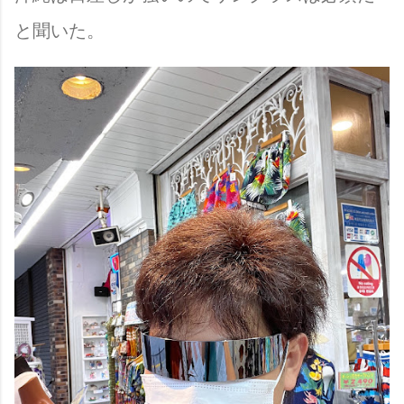
と聞いた。