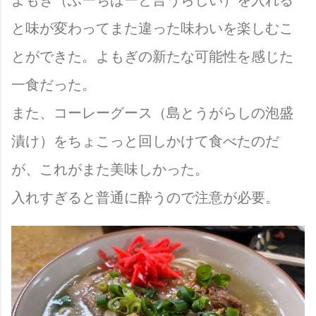
と味が変わってまた違った味わいを楽しむこ
とができた。よもぎの新たな可能性を感じた
一食だった。
また、コーレーグース（島とうがらしの泡盛
漬け）をちょこっと回しかけて食べたのだ
が、これがまた美味しかった。
入れすぎると普通に酔うので注意が必要。