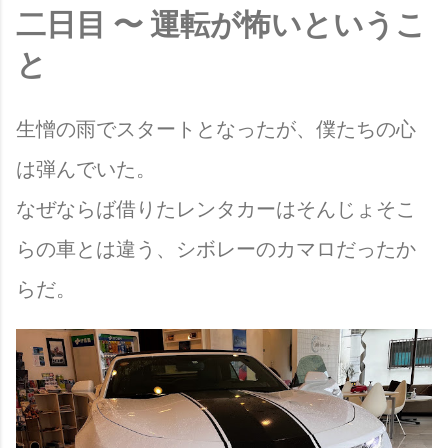
二日目 〜 運転が怖いというこ
と
生憎の雨でスタートとなったが、僕たちの心
は弾んでいた。
なぜならば借りたレンタカーはそんじょそこ
らの車とは違う、シボレーのカマロだったか
らだ。