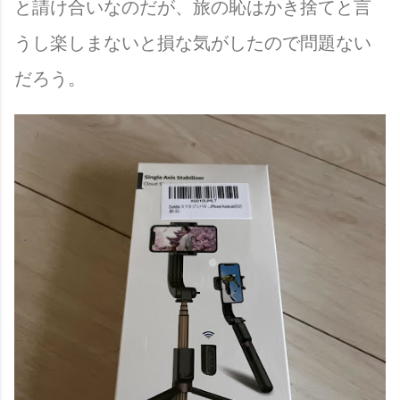
と請け合いなのだが、旅の恥はかき捨てと言
うし楽しまないと損な気がしたので問題ない
だろう。