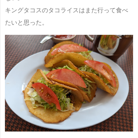
キングタコスのタコライスはまた行って食べ
たいと思った。