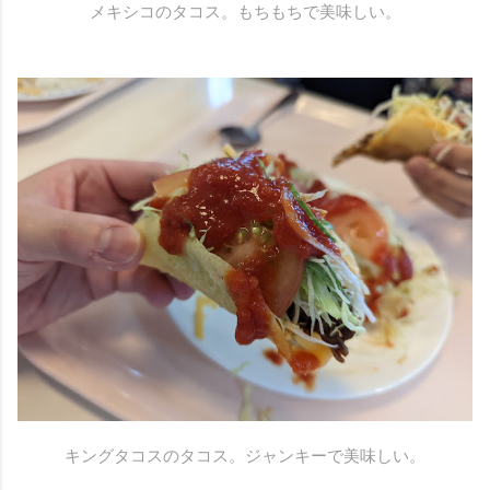
メキシコのタコス。もちもちで美味しい。
キングタコスのタコス。ジャンキーで美味しい。