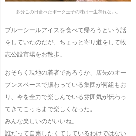
多分この日食べたポーク玉子の味は一生忘れない。
ブルーシールアイスを食べて帰ろうという話
をしていたのだが、ちょっと寄り道をして牧
志公設市場をお散歩。
おそらく現地の若者であろうか、店先のオー
プンスペースで賑わっている集団が何組もお
り、今を全力で楽しんでいる雰囲気が伝わっ
てきてこっちまで楽しくなった。
みんな楽しいのがいいね。
誰だって自粛したくてしているわけではない