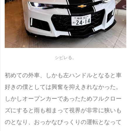
シビレる。
初めての外車、しかも左ハンドルとなると車
好きの僕としては興奮を抑えきれなかった。
しかしオープンカーであったためフルクロー
ズにすると雨も相まって視界が非常に狭いも
のとなり、おっかなびっくりの運転となって