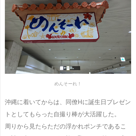
めんそーれ！
沖縄に着いてからは、同僚Hに誕生日プレゼン
トとしてもらった自撮り棒が大活躍した。
周りから見たらただの浮かれポンチであるこ