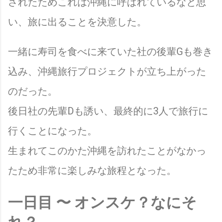
されたためこれは沖縄に呼ばれているなと思
い、旅に出ることを決意した。
一緒に寿司を食べに来ていた社の後輩Gも巻き
込み、沖縄旅行プロジェクトが立ち上がった
のだった。
後日社の先輩Dも誘い、最終的に3人で旅行に
行くことになった。
生まれてこのかた沖縄を訪れたことがなかっ
たため非常に楽しみな旅程となった。
一日目 〜 オンスケ？なにそ