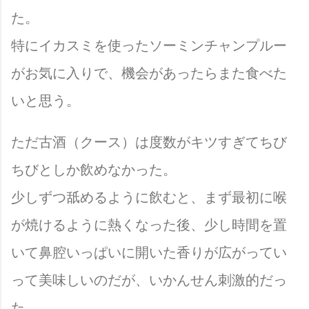
た。
特にイカスミを使ったソーミンチャンプルー
がお気に入りで、機会があったらまた食べた
いと思う。
ただ古酒（クース）は度数がキツすぎてちび
ちびとしか飲めなかった。
少しずつ舐めるように飲むと、まず最初に喉
が焼けるように熱くなった後、少し時間を置
いて鼻腔いっぱいに開いた香りが広がってい
って美味しいのだが、いかんせん刺激的だっ
た。