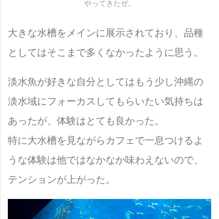
やってきたぜ。
大きな水槽をメインに展示されており、品種
としてはそこまで多くなかったように思う。
淡水魚が好きな自分としてはもう少し沖縄の
淡水域にフォーカスしてもらいたい気持ちは
あったが、体験はとても良かった。
特に大水槽を見ながらカフェで一息つけるよ
うな体験は他ではなかなか味わえないので、
テンションが上がった。