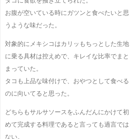
タコに食欲を掻き立てられた。
お腹が空いている時にガツンと食べたいと思
うような味だった。
対象的にメキシコはカリッもちっとした生地
に乗る具材は控えめで、キレイな比率でまと
まっていた。
タコも上品な味付けで、おやつとして食べる
のに向いてると思った。
どちらもサルサソースをふんだんにかけて初
めて完成する料理であると言っても過言では
ない。