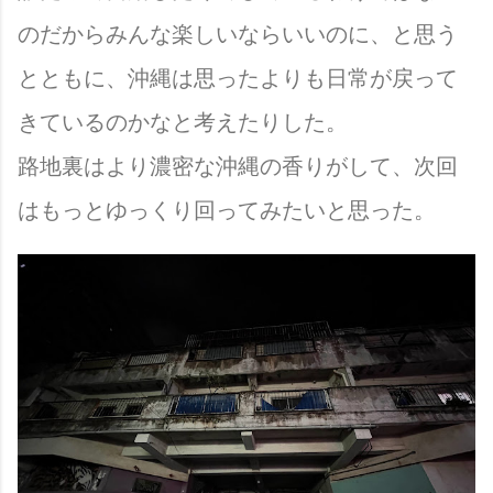
のだからみんな楽しいならいいのに、と思う
とともに、沖縄は思ったよりも日常が戻って
きているのかなと考えたりした。
路地裏はより濃密な沖縄の香りがして、次回
はもっとゆっくり回ってみたいと思った。