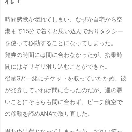
れ？
時間感覚が壊れてしまい、なぜか自宅から空
港まで15分で着くと思い込んでおりタクシー
を使って移動することになってしまった。
発券の時間には間に合わなかったが、搭乗時
間にはギリギリ滑り込むことができた。
後輩Gと一緒にチケットを取っていたため、彼
が発券していれば間に合ったのだが、運の悪
いことにそちらも間に合わず、ピーチ航空で
の移動を諦めANAで取り直した。
思わぬ出費となってしまったが、お互い笑っ