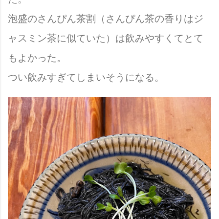
泡盛のさんぴん茶割（さんぴん茶の香りはジ
ャスミン茶に似ていた）は飲みやすくてとて
もよかった。
つい飲みすぎてしまいそうになる。