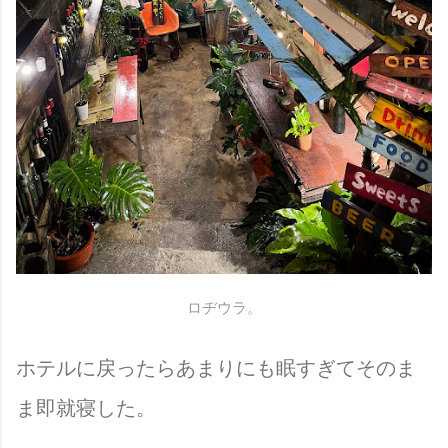
ロヂウラ。
ホテルに戻ったらあまりにも眠すぎてそのま
ま即就寝した。